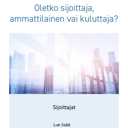
Oletko sijoittaja,
ammattilainen vai kuluttaja?
Sijoittajat
Lue lisää