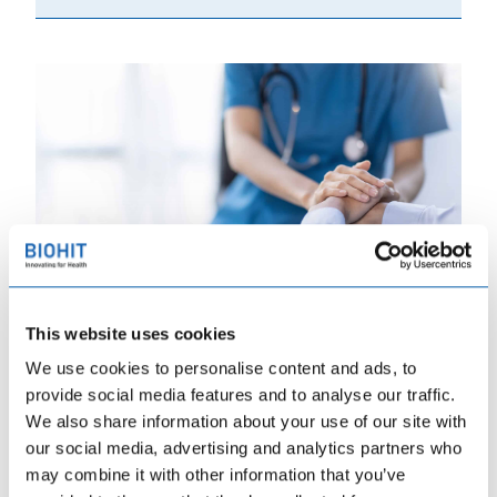
This website uses cookies
Kuluttajat
We use cookies to personalise content and ads, to
provide social media features and to analyse our traffic.
Lue lisää
We also share information about your use of our site with
our social media, advertising and analytics partners who
may combine it with other information that you’ve