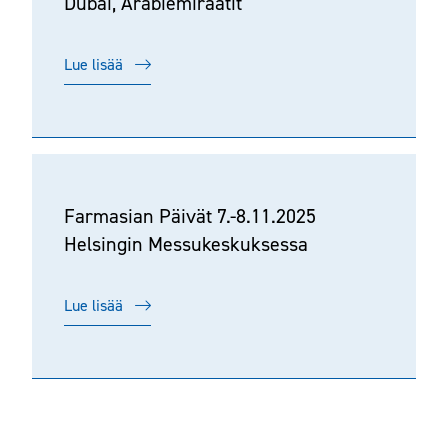
Dubai, Arabiemiraatit
Lue lisää
Farmasian Päivät 7.-8.11.2025
Helsingin Messukeskuksessa
Lue lisää