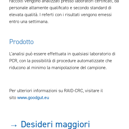
raccolti vengono analizzati presso laboratori certificati, da
personale altamente qualificato e secondo standard di
elevata qualità. I referti con i risultati vengono emessi
entro una settimana.
Prodotto
L’analisi può essere effettuata in qualsiasi laboratorio di
PCR, con la possibilità di procedure automatizzate che
riducono al minimo la manipolazione del campione.
Per ulteriori informazioni su RAID-CRC, visitare il
sito
www.goodgut.eu
→ Desideri maggiori