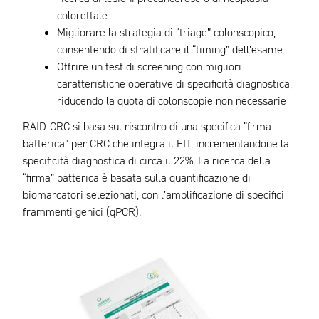
colorettale
Migliorare la strategia di “triage” colonscopico,
consentendo di stratificare il “timing” dell’esame
Offrire un test di screening con migliori
caratteristiche operative di specificità diagnostica,
riducendo la quota di colonscopie non necessarie
RAID-CRC si basa sul riscontro di una specifica “firma
batterica” per CRC che integra il FIT, incrementandone la
specificità diagnostica di circa il 22%. La ricerca della
“firma” batterica è basata sulla quantificazione di
biomarcatori selezionati, con l’amplificazione di specifici
frammenti genici (qPCR).