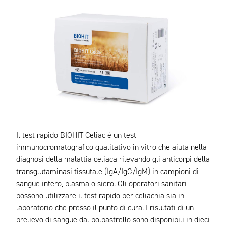
Il test rapido BIOHIT Celiac è un test
immunocromatografico qualitativo in vitro che aiuta nella
diagnosi della malattia celiaca rilevando gli anticorpi della
transglutaminasi tissutale (IgA/IgG/IgM) in campioni di
sangue intero, plasma o siero. Gli operatori sanitari
possono utilizzare il test rapido per celiachia sia in
laboratorio che presso il punto di cura. I risultati di un
prelievo di sangue dal polpastrello sono disponibili in dieci